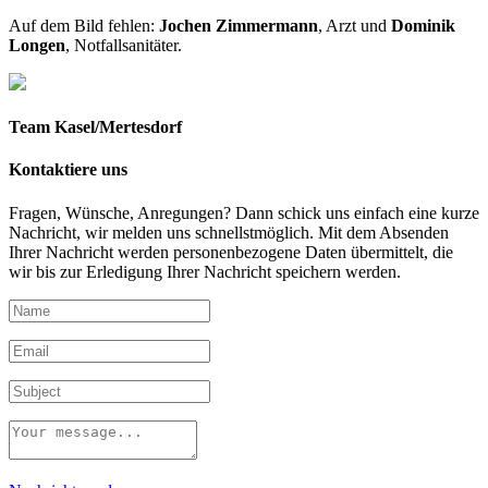
Auf dem Bild fehlen:
Jochen Zimmermann
, Arzt und
Dominik
Longen
, Notfallsanitäter.
Team Kasel/Mertesdorf
Kontaktiere uns
Fragen, Wünsche, Anregungen? Dann schick uns einfach eine kurze
Nachricht, wir melden uns schnellstmöglich. Mit dem Absenden
Ihrer Nachricht werden personenbezogene Daten übermittelt, die
wir bis zur Erledigung Ihrer Nachricht speichern werden.